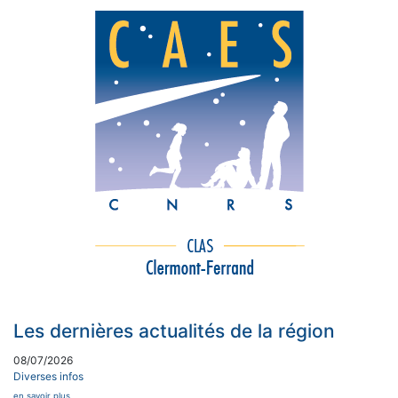
Les dernières actualités de la région
08/07/2026
Diverses infos
en savoir plus