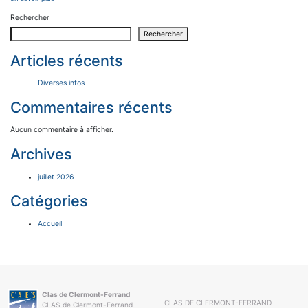
Rechercher
Rechercher
Articles récents
Diverses infos
Commentaires récents
Aucun commentaire à afficher.
Archives
juillet 2026
Catégories
Accueil
Clas de Clermont-Ferrand
CLAS DE CLERMONT-FERRAND
CLAS de Clermont-Ferrand