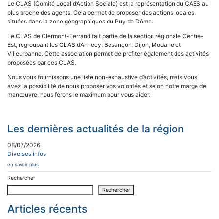
Le CLAS (Comité Local d’Action Sociale) est la représentation du CAES au
plus proche des agents. Cela permet de proposer des actions locales,
situées dans la zone géographiques du Puy de Dôme.
Le CLAS de Clermont-Ferrand fait partie de la section régionale Centre-
Est, regroupant les CLAS d’Annecy, Besançon, Dijon, Modane et
Villeurbanne. Cette association permet de profiter également des activités
proposées par ces CLAS.
Nous vous fournissons une liste non-exhaustive d’activités, mais vous
avez la possibilité de nous proposer vos volontés et selon notre marge de
manœuvre, nous ferons le maximum pour vous aider.
Les dernières actualités de la région
08/07/2026
Diverses infos
en savoir plus
Rechercher
Rechercher
Articles récents